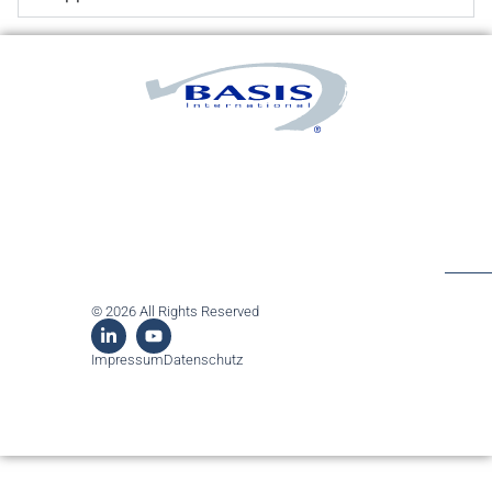
© 2026 All Rights Reserved
Impressum
Datenschutz