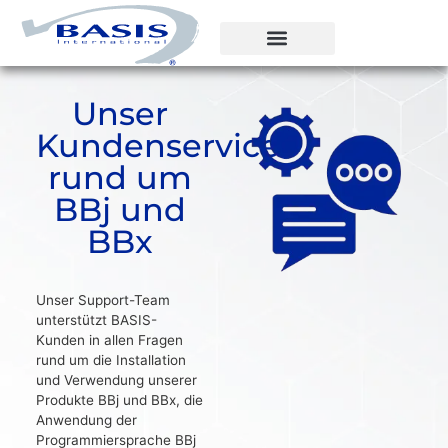
Unser
Kundenservice
rund um
BBj und
BBx
Unser Support-Team
unterstützt BASIS-
Kunden in allen Fragen
rund um die Installation
und Verwendung unserer
Produkte BBj und BBx, die
Anwendung der
Programmiersprache BBj