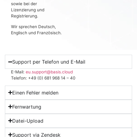
sowie bei der
Lizenzierung und
Registrierung.
Wir sprechen Deutsch,
Englisch und Französisch.
Support per Telefon und E-Mail
E-Mail:
eu.support@basis.cloud
Telefon: +49 (0) 681 968 14 – 40
Einen Fehler melden
Fernwartung
Datei-Upload
Support via Zendesk